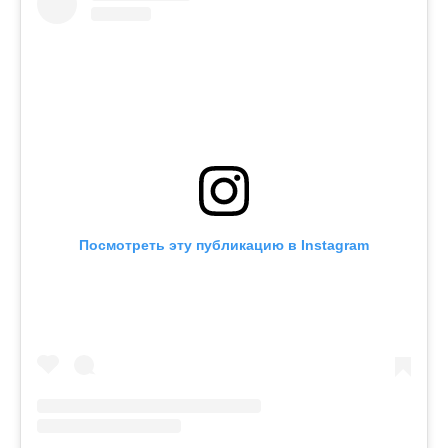
Посмотреть эту публикацию в Instagram