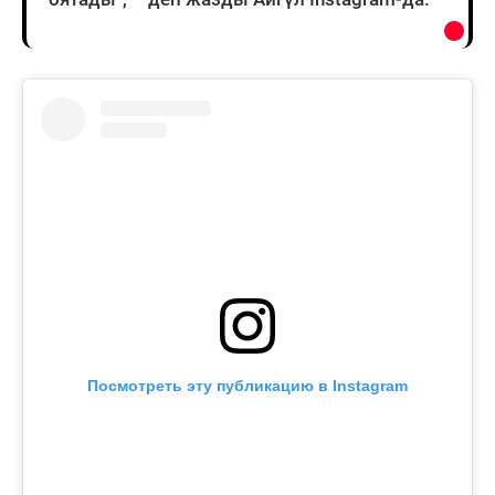
Посмотреть эту публикацию в Instagram