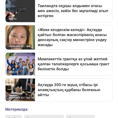
Материалда: