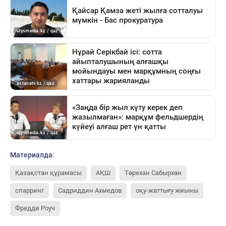
Материалда:
Қазақстан құрамасы
АҚШ
Төрехан Сабырхан
спарринг
Садриддин Ахмедов
оқу-жаттығу жиыны
Фредди Роуч