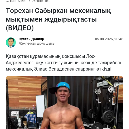
← Басты бет
Жекпе-жек
Төрехан Сабырхан мексикалық
мықтымен жұдырықтасты
(ВИДЕО)
Сұлтан Данияр
05.08.2026, 20:46
Жекпе-жек шолушысы
Қазақстан құрамасының боксшысы Лос-
Анджелестегі оқу-жаттығу жиыны кезінде тәжірибелі
мексикалық Элиас Эспадаспен спарринг өткізді.