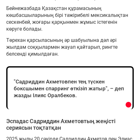
Бейнежазбада Қазақстан құрамасының
көшбасшыларының бірі тәжірибелі мексикалықтан
сескенбей, жоғары қарқынмен жұмыс істегенін
көруге болады.
Төрехан қарсыласының әр шабуылына дәл әрі
жылдам соққылармен жауап қайтарып, рингте
белсенді қимылдаған.
"Садриддин Ахметовпен тең түскен
боксшымен спарринг өткізіп жатыр", – деп
жазды Ілияс Оралбеков.
Эспадас Садриддин Ахметовтың жеңісті
сериясын тоқтатқан
2025 жылы 20 сәуірде Садриддин Ахметов пен Элиас