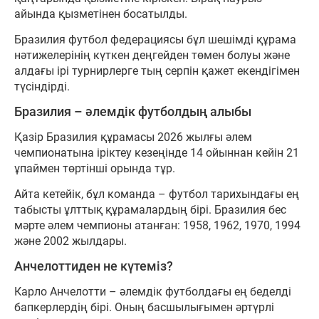
айында қызметінен босатылды.
Бразилия футбол федерациясы бұл шешімді құрама
нәтижелерінің күткен деңгейден төмен болуы және
алдағы ірі турнирлерге тың серпін қажет екендігімен
түсіндірді.
Бразилия – әлемдік футболдың алыбы
Қазір Бразилия құрамасы 2026 жылғы әлем
чемпионатына іріктеу кезеңінде 14 ойыннан кейін 21
ұпаймен төртінші орында тұр.
Айта кетейік, бұл команда – футбол тарихындағы ең
табысты ұлттық құрамалардың бірі. Бразилия бес
мәрте әлем чемпионы атанған: 1958, 1962, 1970, 1994
және 2002 жылдары.
Анчелоттиден не күтеміз?
Карло Анчелотти – әлемдік футболдағы ең беделді
бапкерлердің бірі. Оның басшылығымен әртүрлі