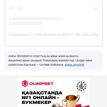
Публикация от ILIYAS BOXING ACADEMY 085 (@iba.085)
Arena Olimpbet-те спорттың ең жаңа және қызықты
жаңалықтарын оқыңыз! Толығырақ мәліметтер, талдау және
қажеттінің барлығы — сілтеме бойынша:
arena.olimpbet