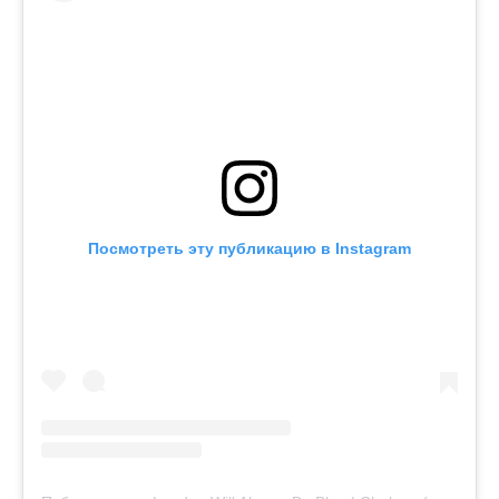
Посмотреть эту публикацию в Instagram