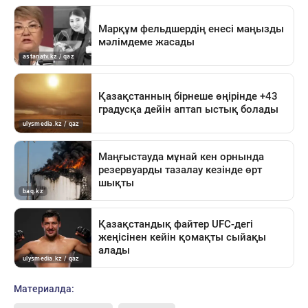
Материалда: