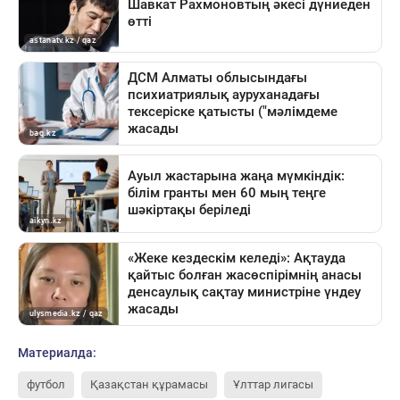
Материалда:
футбол
Қазақстан құрамасы
Ұлттар лигасы