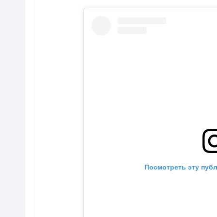
Посмотреть эту публ