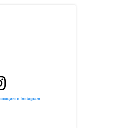
икацию в Instagram