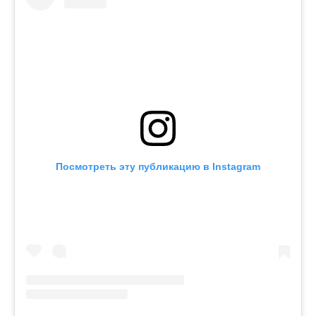
Посмотреть эту публикацию в Instagram