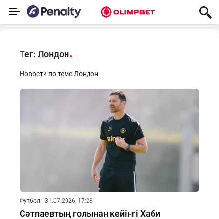
Тег: Лондон
Новости по теме Лондон
Футбол
31.07.2026, 17:28
Сәтпаевтың голынан кейінгі Хаби