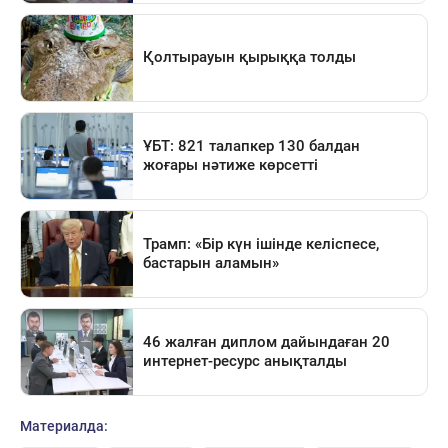
Материалда: