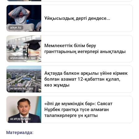
Материалда: