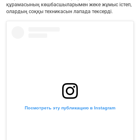
құрамасының көшбасшыларымен жеке жұмыс істеп,
олардың соққы техникасын лапада тексерді.
Посмотреть эту публикацию в Instagram