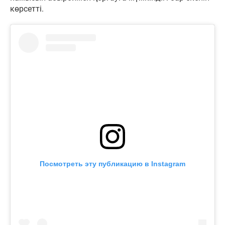
көрсетті.
Посмотреть эту публикацию в Instagram