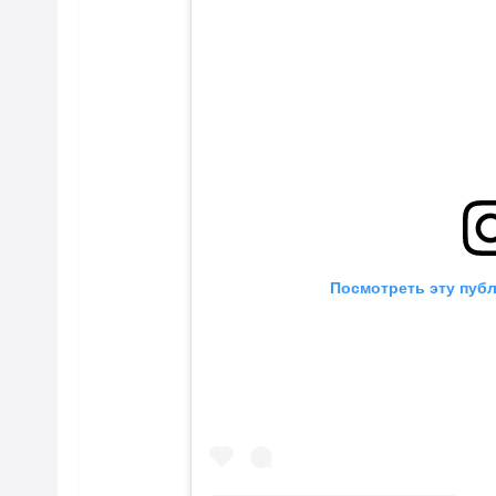
Посмотреть эту публ