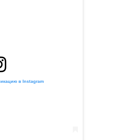
икацию в Instagram