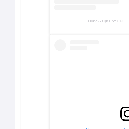
Публикация от UFC Eu