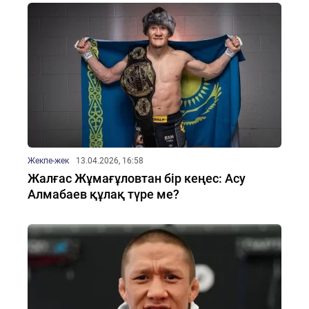
Жекпе-жек
13.04.2026, 16:58
Жалғас Жұмағұловтан бір кеңес: Асу
Алмабаев құлақ түре ме?