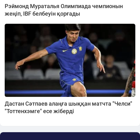
Рэймонд Мураталья Олимпиада чемпионын
жеңіп, IBF белбеуін қорғады
Дастан Сәтпаев алаңға шыққан матчта "Челси"
"Тоттенхэмге" есе жіберді