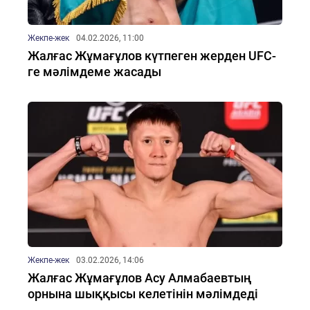
Жекпе-жек
04.02.2026, 11:00
Жалғас Жұмағұлов күтпеген жерден UFC-
ге мәлімдеме жасады
Жекпе-жек
03.02.2026, 14:06
Жалғас Жұмағұлов Асу Алмабаевтың
орнына шыққысы келетінін мәлімдеді