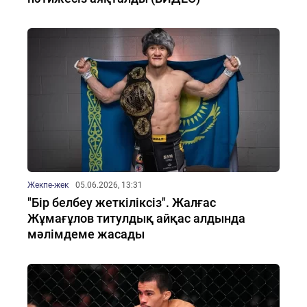
Жекпе-жек
05.06.2026, 13:31
"Бір белбеу жеткіліксіз". Жалғас
Жұмағұлов титулдық айқас алдында
мәлімдеме жасады