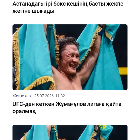
Астанадағы ірі бокс кешінің басты жекпе-
жегіне шығады
Жекпе-жек
25.07.2026, 11:32
UFC-ден кеткен Жұмағұлов лигаға қайта
оралмақ