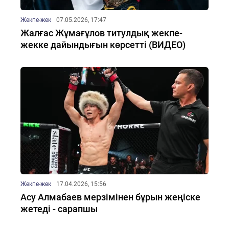
Жекпе-жек
07.05.2026, 17:47
Жалғас Жұмағұлов титулдық жекпе-
жекке дайындығын көрсетті (ВИДЕО)
Жекпе-жек
17.04.2026, 15:56
Асу Алмабаев мерзімінен бұрын жеңіске
жетеді - сарапшы