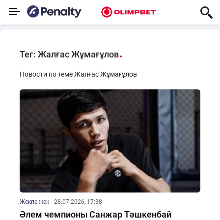
Тег: Жалғас Жұмағұлов
Новости по теме Жалғас Жұмағұлов
Жекпе-жек
28.07.2026, 17:38
Әлем чемпионы Санжар Тәшкенбай