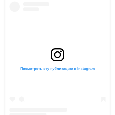
Посмотреть эту публикацию в Instagram