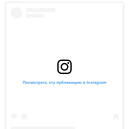
Посмотреть эту публикацию в Instagram