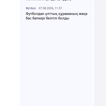
Футбол
07.08.2026, 11:57
Футболдан ұлттық құраманың жаңа
бас бапкері белгілі болды