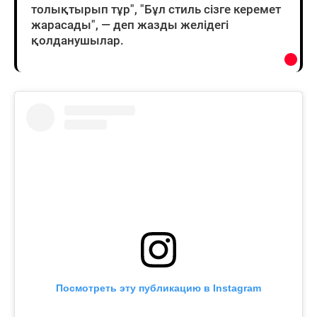
толықтырып тұр", "Бұл стиль сізге керемет
жарасады", — деп жазды желідегі
қолданушылар.
Посмотреть эту публикацию в Instagram