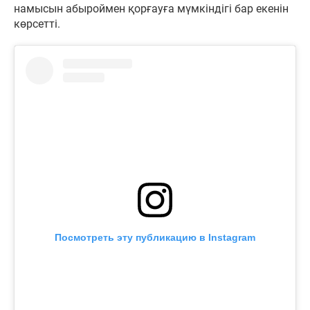
намысын абыроймен қорғауға мүмкіндігі бар екенін
көрсетті.
Посмотреть эту публикацию в Instagram