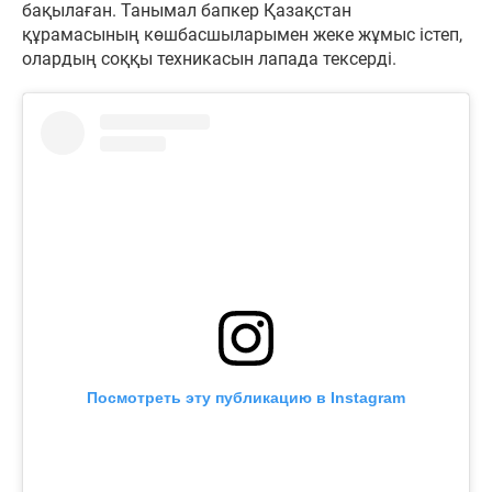
бақылаған. Танымал бапкер Қазақстан
құрамасының көшбасшыларымен жеке жұмыс істеп,
олардың соққы техникасын лапада тексерді.
Посмотреть эту публикацию в Instagram