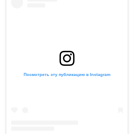
Посмотреть эту публикацию в Instagram