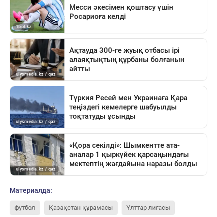
Материалда:
футбол
Қазақстан құрамасы
Ұлттар лигасы