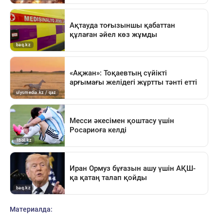
Материалда: