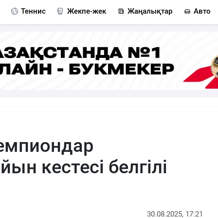
Теннис
Жекпе-жек
Жаңалықтар
Авто
Чемпиондар
ын кестесі белгілі
30.08.2025, 17:21