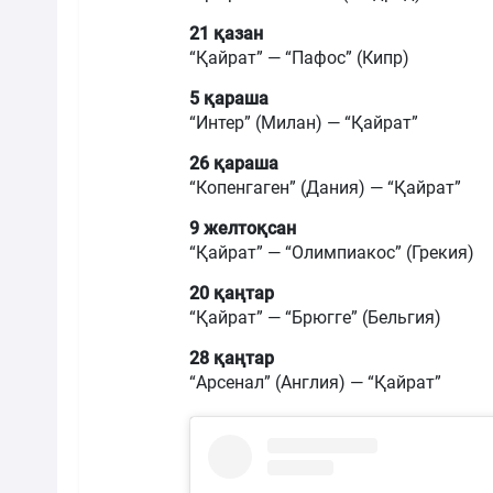
21 қазан
“Қайрат” — “Пафос” (Кипр)
5 қараша
“Интер” (Милан) — “Қайрат”
26 қараша
“Копенгаген” (Дания) — “Қайрат”
9 желтоқсан
“Қайрат” — “Олимпиакос” (Грекия)
20 қаңтар
“Қайрат” — “Брюгге” (Бельгия)
28 қаңтар
“Арсенал” (Англия) — “Қайрат”