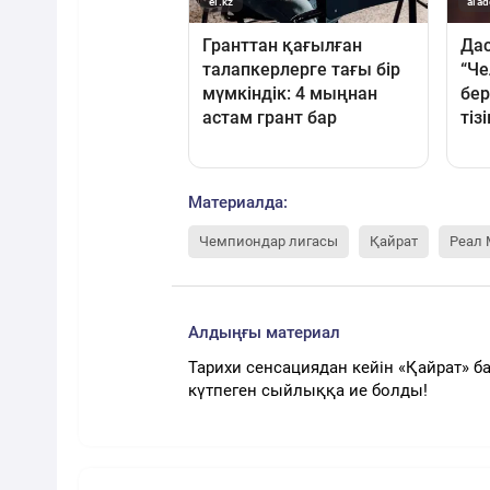
Материалда:
Чемпиондар лигасы
Қайрат
Реал
Алдыңғы материал
Тарихи сенсациядан кейін «Қайрат» ба
күтпеген сыйлыққа ие болды!