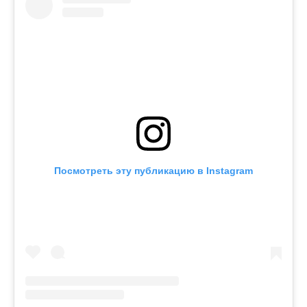
Посмотреть эту публикацию в Instagram