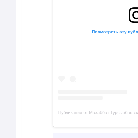
Посмотреть эту публ