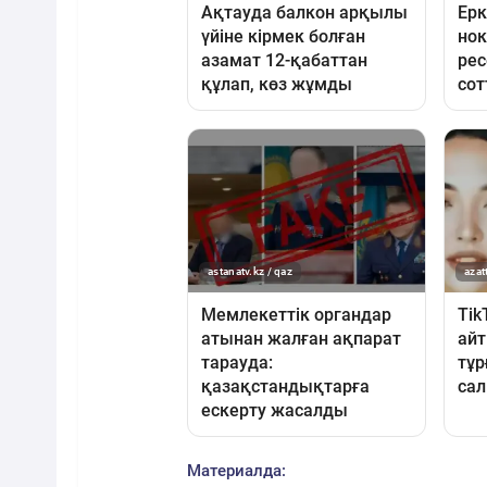
Материалда: