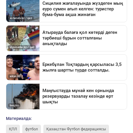
Материалда:
ҚПЛ
футбол
Қазақстан Футбол федерациясы