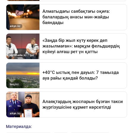
Материалда: