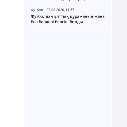
Футбол
07.08.2026, 11:57
Футболдан ұлттық құраманың жаңа
бас бапкері белгілі болды