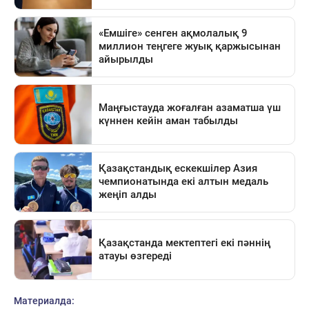
Материалда: