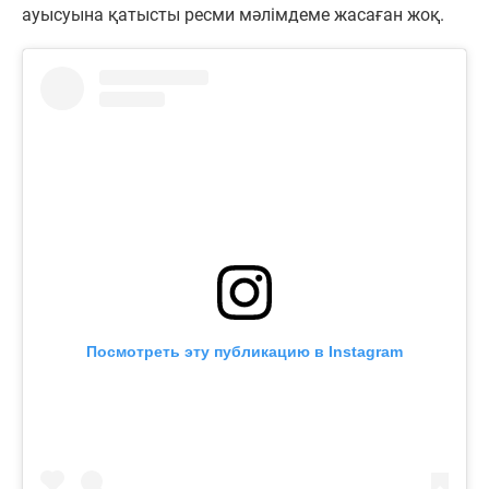
ауысуына қатысты ресми мәлімдеме жасаған жоқ.
Посмотреть эту публикацию в Instagram