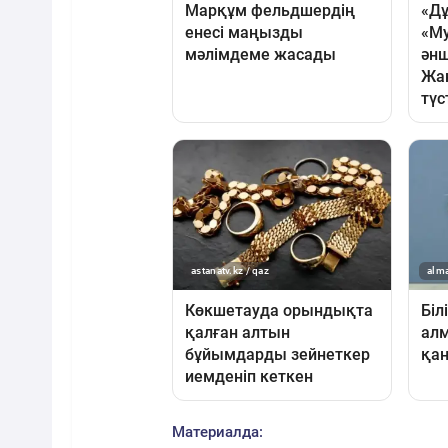
Материалда: