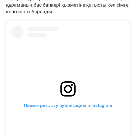
құраманың бас бапкері қызметіне қатысты келісімге
келгенін хабарлады.
Посмотреть эту публикацию в Instagram