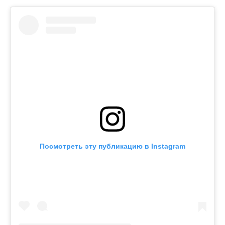
Посмотреть эту публикацию в Instagram