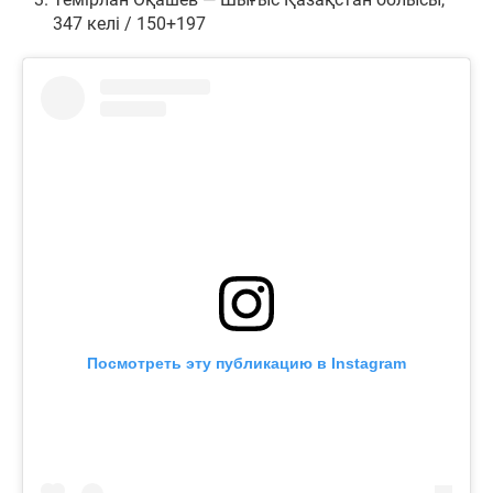
347 келі / 150+197
Посмотреть эту публикацию в Instagram