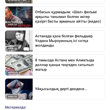
Материалда: