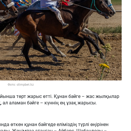
Фото: olimpbet.kz
йынша төрт жарыс өтті. Құнан бәйге – жас жылқылар
 ал аламан бәйге – күннің ең ұзақ жарысы.
а өткен құнан бәйгеде еліміздің түрлі өңірінен
ынады. Жеңімпаз атанған – Айбарс. Шабандозы –