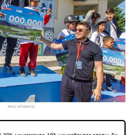
Фото: olimpbet.kz