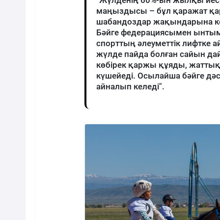
"Жүлденің 60%-ын жылқы иесі
маңыздысы – бұл қаражат қар
шабандоздар жақындарына көм
Бәйге федерациясымен ынтыма
спорттың әлеуметтік лифтке 
жүлде пайда болған сайын да
көбірек қаржы құяды, жаттық
күшейеді. Осылайша бәйге дә
айналып келеді".