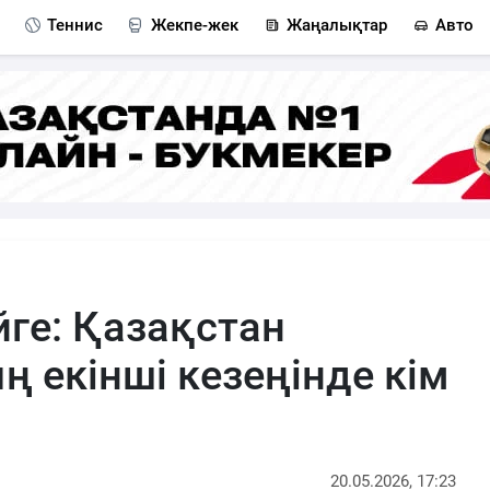
Теннис
Жекпе-жек
Жаңалықтар
Авто
йге: Қазақстан
 екінші кезеңінде кім
20.05.2026, 17:23