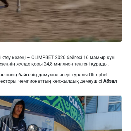
ктеу кезеңі – OLIMPBET 2026 бәйгесі 16 мамыр күні
зеңнің жүлде қоры 24,8 миллион теңгені құрады.
не оның бәйгенің дамуына әсері туралы Olimpbet
ректоры, чемпионаттың көпжылдық демеушісі
Абзал