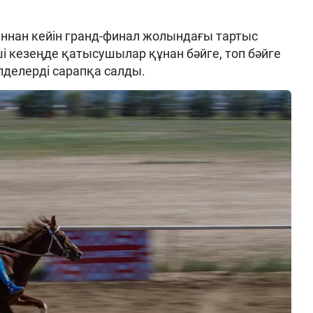
нан кейін гранд-финал жолындағы тартыс
і кезеңде қатысушылар құнан бәйге, топ бәйге
делерді сарапқа салды.