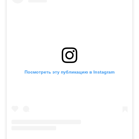
Посмотреть эту публикацию в Instagram