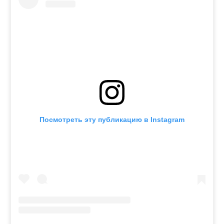
Посмотреть эту публикацию в Instagram