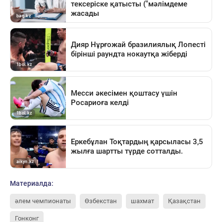
Материалда:
әлем чемпионаты
Өзбекстан
шахмат
Қазақстан
Гонконг