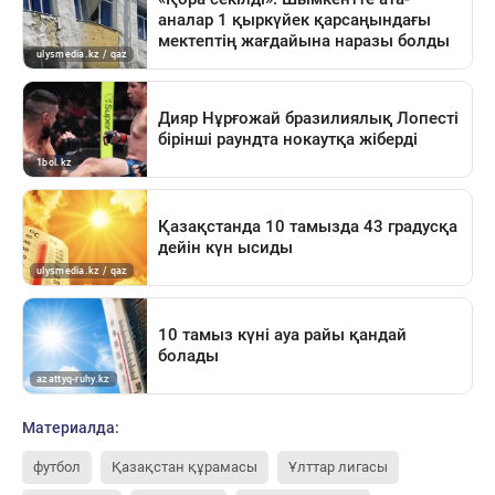
Материалда:
футбол
Қазақстан құрамасы
Ұлттар лигасы