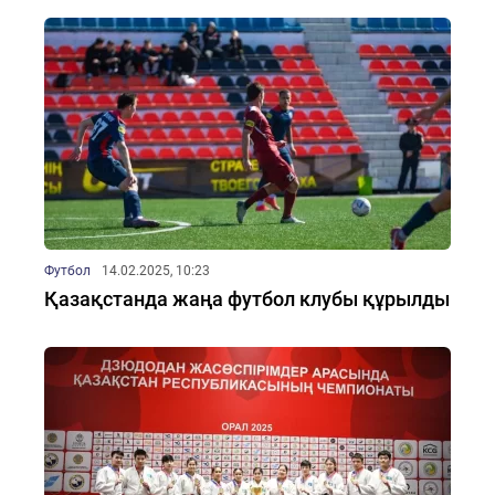
Футбол
14.02.2025, 10:23
Қазақстанда жаңа футбол клубы құрылды