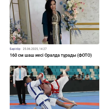
Бәрі-бір
25.06.2025, 14:27
160 см шаш иесі Оралда тұрады (ФОТО)