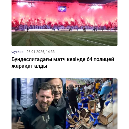
Футбол
26.01.2026, 14:33
Бундеслигадағы матч кезінде 64 полицей
жарақат алды