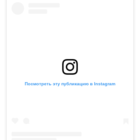
Посмотреть эту публикацию в Instagram