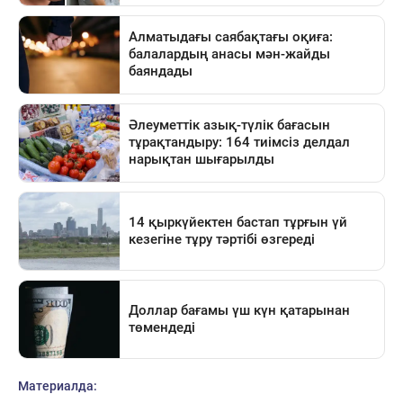
Материалда: