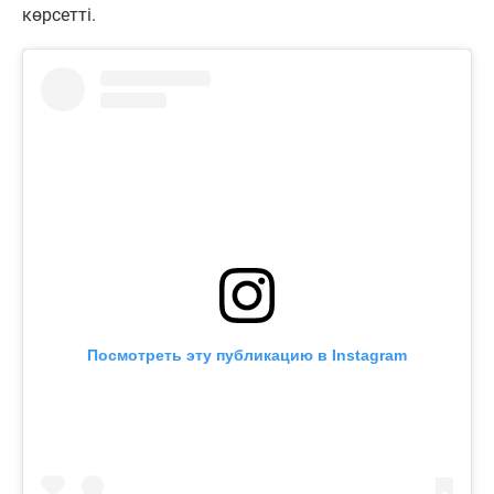
көрсетті.
Посмотреть эту публикацию в Instagram