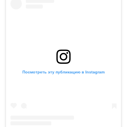
Посмотреть эту публикацию в Instagram