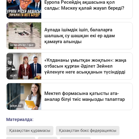
Материалда:
Қазақстан құрамасы
Қазақстан бокс федерациясы