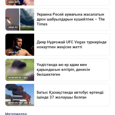
Материалда: