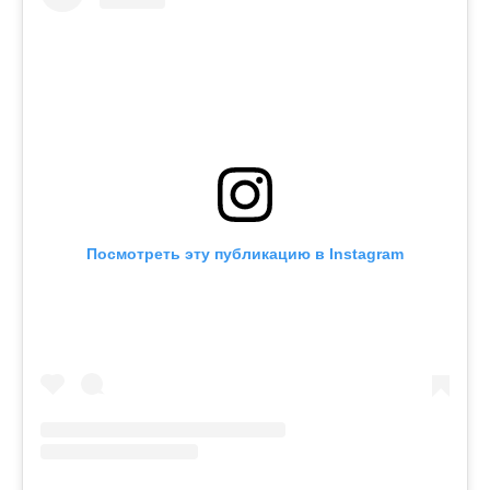
Посмотреть эту публикацию в Instagram