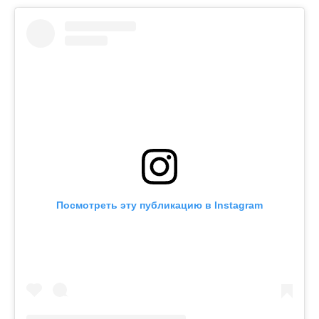
Посмотреть эту публикацию в Instagram