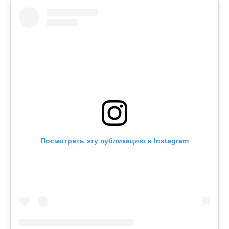
Посмотреть эту публикацию в Instagram