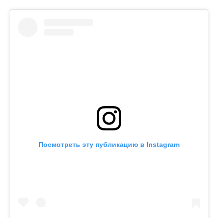
Посмотреть эту публикацию в Instagram