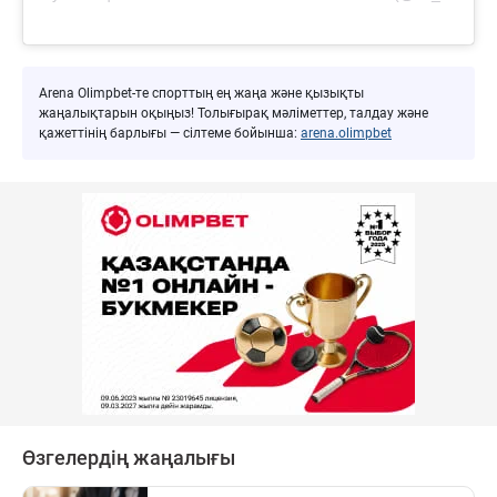
Arena Olimpbet-те спорттың ең жаңа және қызықты
жаңалықтарын оқыңыз! Толығырақ мәліметтер, талдау және
қажеттінің барлығы — сілтеме бойынша:
arena.olimpbet