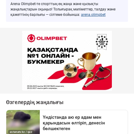
Arena Olimpbet-те спорттың ең жаңа және қызықты
жаңалықтарын оқыңыз! Толығырақ мәліметтер, талдау және
қажеттінің барлығы — сілтеме бойынша:
arena.olimpbet