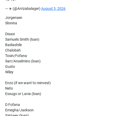
— ✈️ (@Arrizabalager)
August 5, 2026
Jorgensen
Slonina
Disasi
Samuels Smith (loan)
Badiashile
Chalobah
Tosin/Fofana
Sarr/Anselmino (loan)
Gusto
Wiley
Enzo (if we want to reinvest)
Neto
Essugo or Lavia (loan)
D Fofana
Emegha/Jaxkson
Satpaev (loan)