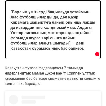
“Барлық үміткерді бақылауда ұстаймын.
Жас футболшыларды да, дәл қазір
құрамаға шақыртуға лайық ойыншыларды
да назардан тыс қалдырмаймыз. Алдағы
Ұлттар лигасының матчтарында оңтайлы
формада жүрген әрі сынға дайын
футболшылар алаңға шығады”, – деді
Қазақстан құрамасының бас бапкері.
Қазақстан футбол федерациясы 7 тамызда
нидерландтық маман Джон ван ’т Схиппен ұлттық
құраманың бас бапкері қызметіне қатысты келісімге
келгенін хабарлады.