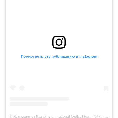
Посмотреть эту публикацию в Instagram
Публикация от Kazakhstan national football team (@kff_team)