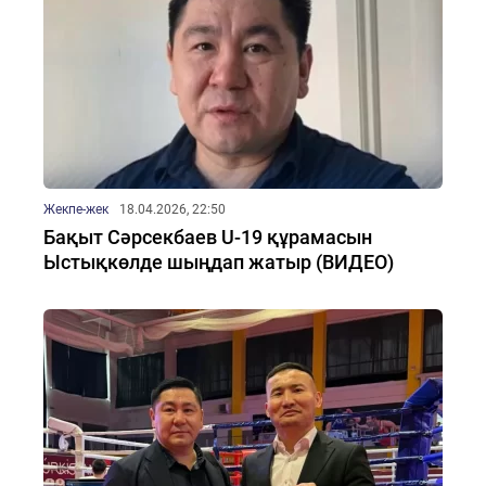
Жекпе-жек
18.04.2026, 22:50
Бақыт Сәрсекбаев U-19 құрамасын
Ыстықкөлде шыңдап жатыр (ВИДЕО)