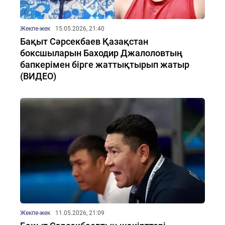
Жекпе-жек
15.05.2026, 21:40
Бақыт Сәрсекбаев Қазақстан
боксшыларын Баходир Джалоловтың
бапкерімен бірге жаттықтырып жатыр
(ВИДЕО)
Жекпе-жек
11.05.2026, 21:09