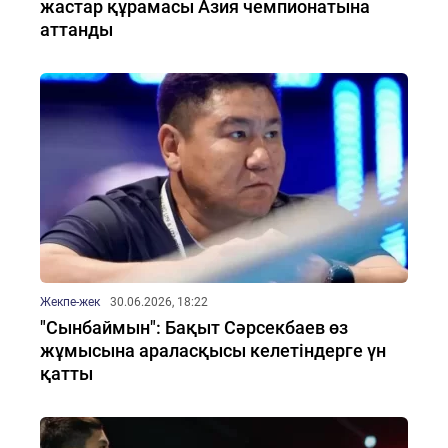
жастар құрамасы Азия чемпионатына
аттанды
Жекпе-жек
30.06.2026, 18:22
"Сынбаймын": Бақыт Сәрсекбаев өз
жұмысына араласқысы келетіндерге үн
қатты