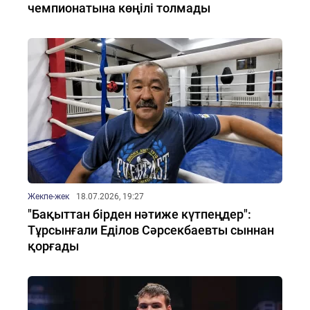
чемпионатына көңілі толмады
Жекпе-жек
18.07.2026, 19:27
"Бақыттан бірден нәтиже күтпеңдер":
Тұрсынғали Еділов Сәрсекбаевты сыннан
қорғады