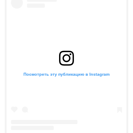
Посмотреть эту публикацию в Instagram