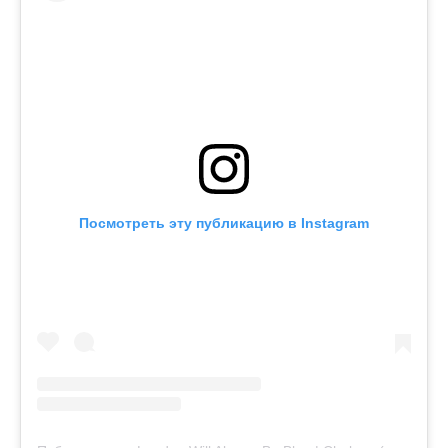
Посмотреть эту публикацию в Instagram