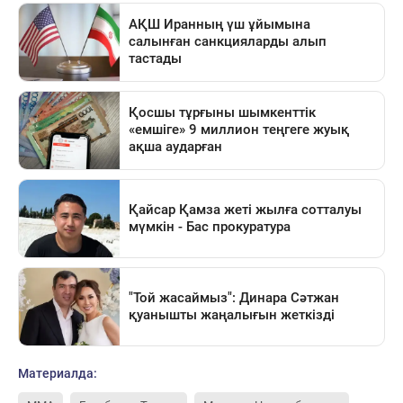
Материалда: