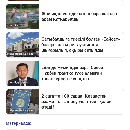
Материалда: