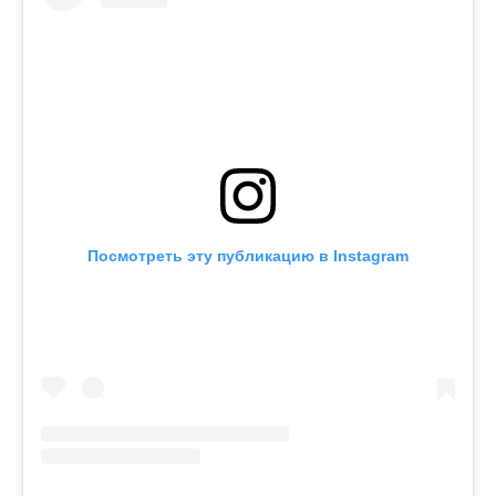
Посмотреть эту публикацию в Instagram