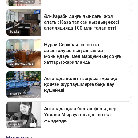
Материалда: