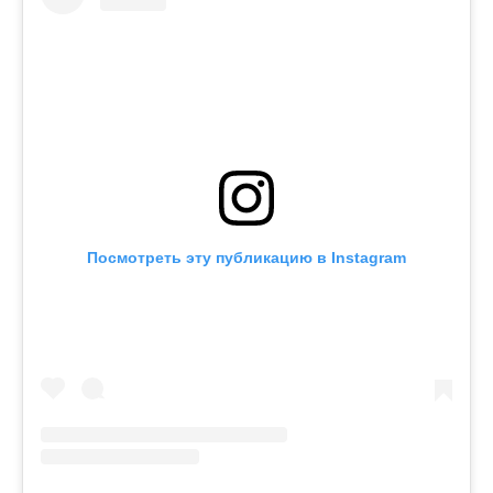
Посмотреть эту публикацию в Instagram