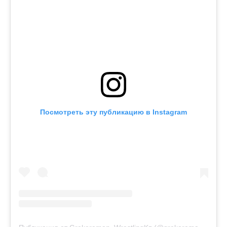
Посмотреть эту публикацию в Instagram