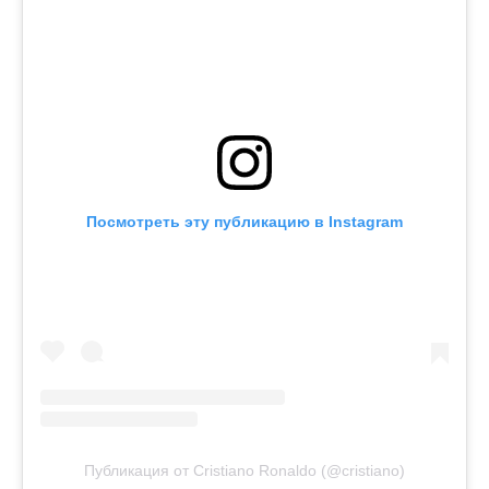
Посмотреть эту публикацию в Instagram
Публикация от Cristiano Ronaldo (@cristiano)