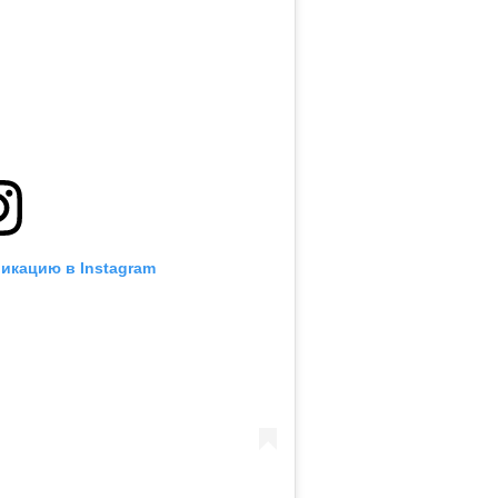
икацию в Instagram