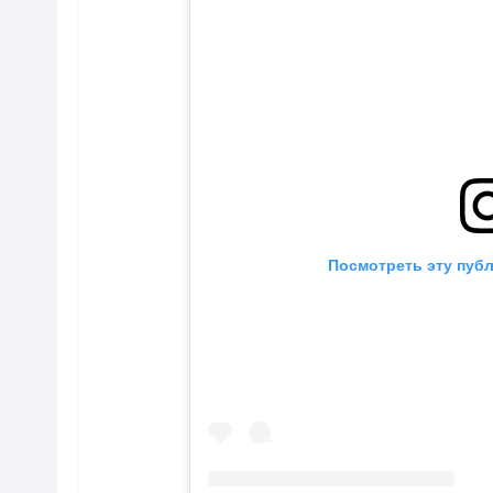
Посмотреть эту публ